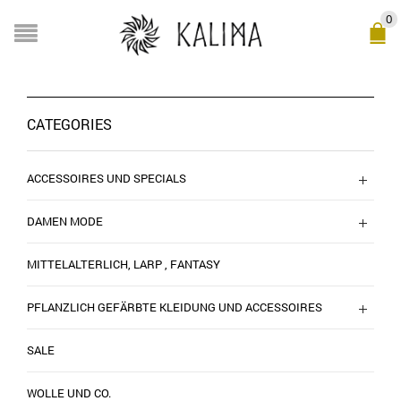
0
CATEGORIES
ACCESSOIRES UND SPECIALS
DAMEN MODE
MITTELALTERLICH, LARP , FANTASY
PFLANZLICH GEFÄRBTE KLEIDUNG UND ACCESSOIRES
SALE
WOLLE UND CO.