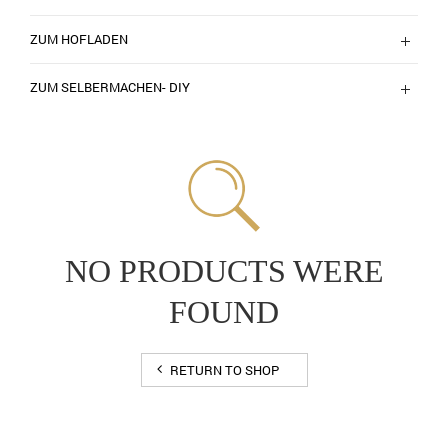
ZUM HOFLADEN
ZUM SELBERMACHEN- DIY
NO PRODUCTS WERE
FOUND
RETURN TO SHOP