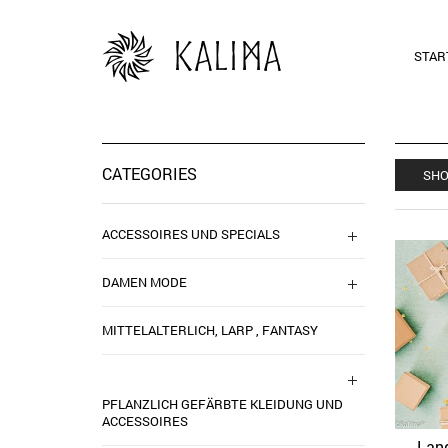
STAR
CATEGORIES
SHO
ACCESSOIRES UND SPECIALS
DAMEN MODE
MITTELALTERLICH, LARP , FANTASY
PFLANZLICH GEFÄRBTE KLEIDUNG UND
ACCESSOIRES
Lang