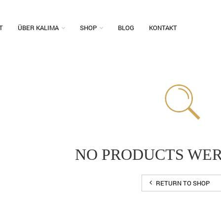
T
ÜBER KALIMA
SHOP
BLOG
KONTAKT
NO PRODUCTS WE
RETURN TO SHOP