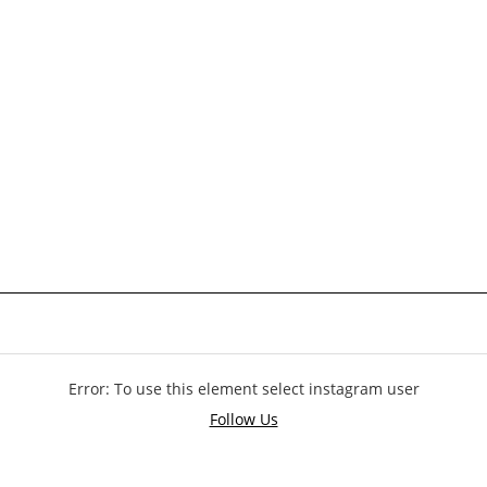
Error: To use this element select instagram user
Follow Us