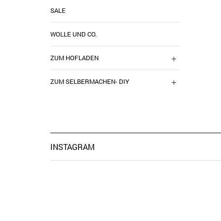
SALE
WOLLE UND CO.
ZUM HOFLADEN
ZUM SELBERMACHEN- DIY
INSTAGRAM