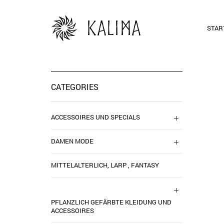
STAR
CATEGORIES
ACCESSOIRES UND SPECIALS
DAMEN MODE
MITTELALTERLICH, LARP , FANTASY
PFLANZLICH GEFÄRBTE KLEIDUNG UND
ACCESSOIRES