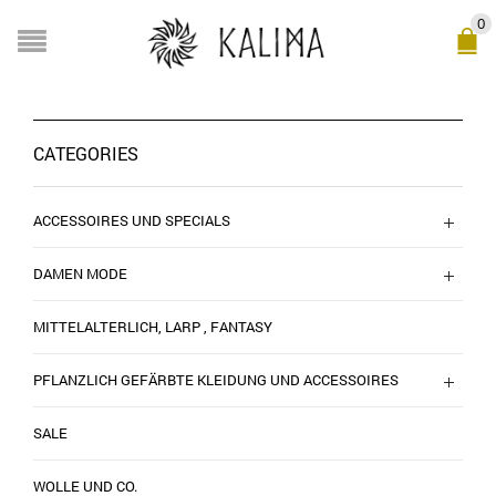
0
CATEGORIES
ACCESSOIRES UND SPECIALS
DAMEN MODE
MITTELALTERLICH, LARP , FANTASY
PFLANZLICH GEFÄRBTE KLEIDUNG UND ACCESSOIRES
SALE
WOLLE UND CO.