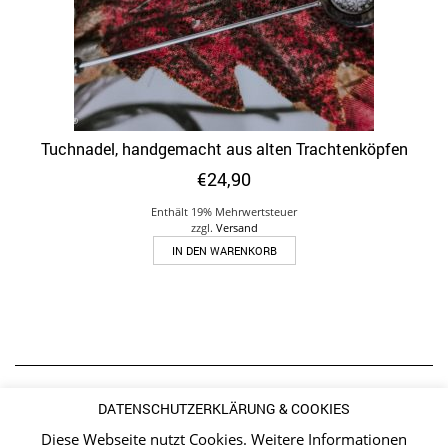
Tuchnadel, handgemacht aus alten Trachtenköpfen
€
24,90
Enthält 19% Mehrwertsteuer
zzgl.
Versand
IN DEN WARENKORB
INSTAGRAM
DATENSCHUTZERKLÄRUNG & COOKIES
Diese Webseite nutzt Cookies. Weitere Informationen