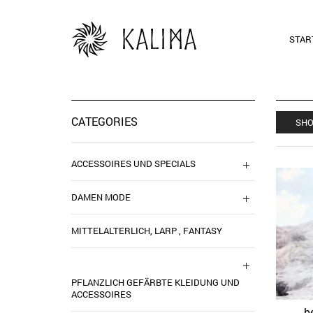
STAR
CATEGORIES
SHO
ACCESSOIRES UND SPECIALS
DAMEN MODE
MITTELALTERLICH, LARP , FANTASY
PFLANZLICH GEFÄRBTE KLEIDUNG UND
ACCESSOIRES
b