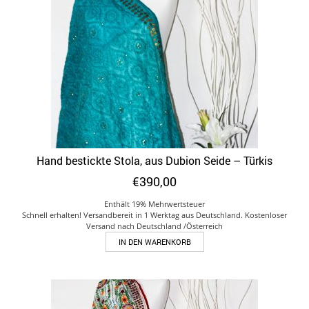
Hand bestickte Stola, aus Dubion Seide – Türkis
€
390,00
Enthält 19% Mehrwertsteuer
Schnell erhalten! Versandbereit in 1 Werktag aus Deutschland. Kostenloser
Versand nach Deutschland /Österreich
IN DEN WARENKORB