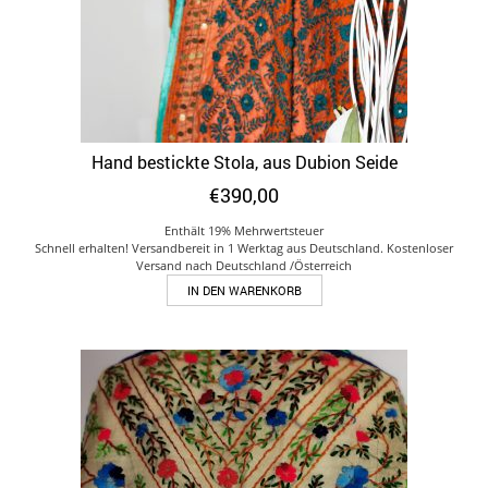
Hand bestickte Stola, aus Dubion Seide
€
390,00
Enthält 19% Mehrwertsteuer
Schnell erhalten! Versandbereit in 1 Werktag aus Deutschland. Kostenloser
Versand nach Deutschland /Österreich
IN DEN WARENKORB