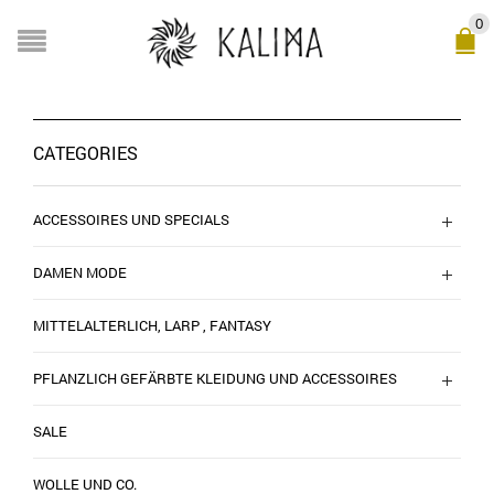
0
CATEGORIES
ACCESSOIRES UND SPECIALS
DAMEN MODE
MITTELALTERLICH, LARP , FANTASY
PFLANZLICH GEFÄRBTE KLEIDUNG UND ACCESSOIRES
SALE
WOLLE UND CO.