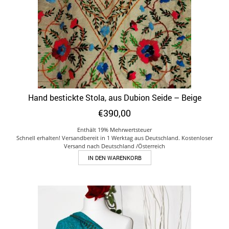
Hand bestickte Stola, aus Dubion Seide – Beige
€
390,00
Enthält 19% Mehrwertsteuer
Schnell erhalten! Versandbereit in 1 Werktag aus Deutschland. Kostenloser
Versand nach Deutschland /Österreich
IN DEN WARENKORB