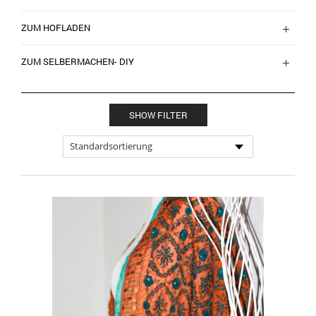
ZUM HOFLADEN
ZUM SELBERMACHEN- DIY
SHOW FILTER