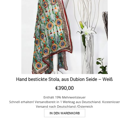
Hand bestickte Stola, aus Dubion Seide – Weiß
€
390,00
Enthält 19% Mehrwertsteuer
Schnell erhalten! Versandbereit in 1 Werktag aus Deutschland. Kostenloser
Versand nach Deutschland /Österreich
IN DEN WARENKORB