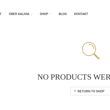
T
ÜBER KALIMA
SHOP
BLOG
KONTAKT
NO PRODUCTS WE
RETURN TO SHOP