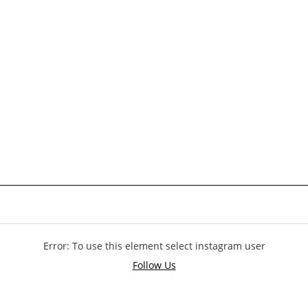
Error: To use this element select instagram user
Follow Us