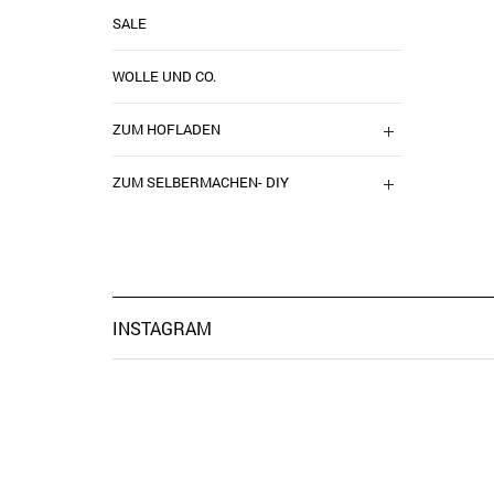
SALE
WOLLE UND CO.
ZUM HOFLADEN
ZUM SELBERMACHEN- DIY
INSTAGRAM