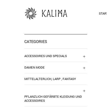
STAR
CATEGORIES
ACCESSOIRES UND SPECIALS
DAMEN MODE
MITTELALTERLICH, LARP , FANTASY
PFLANZLICH GEFÄRBTE KLEIDUNG UND
ACCESSOIRES