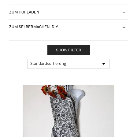
ZUM HOFLADEN
ZUM SELBERMACHEN- DIY
SHOW FILTER