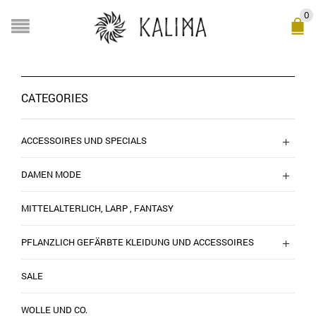
0
CATEGORIES
ACCESSOIRES UND SPECIALS
DAMEN MODE
MITTELALTERLICH, LARP , FANTASY
PFLANZLICH GEFÄRBTE KLEIDUNG UND ACCESSOIRES
SALE
WOLLE UND CO.