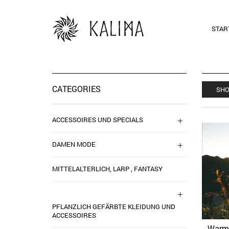
STAR
CATEGORIES
SHO
ACCESSOIRES UND SPECIALS
DAMEN MODE
MITTELALTERLICH, LARP , FANTASY
PFLANZLICH GEFÄRBTE KLEIDUNG UND
ACCESSOIRES
Warme