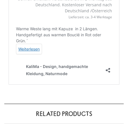
RELATED PRODUCTS