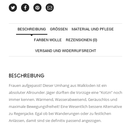
BESCHREIBUNG
GRÖSSEN
MATERIAL UND PFLEGE
FARBEN WOLLE
REZENSIONEN (0)
VERSAND UND WIDERRUFSRECHT
BESCHREIBUNG
Frauen aufgepasst! Dieser Umhang aus Walkloden ist ein
absoluter Allrounder. Jäger dürften die Vorzüge eine “Kotzn” noch
immer kennen. Wärmend, Wasserabweisend, Geräuschlos und
maximale Bewegungsfreiheit! Eine Wesentlich bessere Alternative
zu Regenjacke. Egal ob bei Wanderungen oder zu festlichen
Anlässen, damit sind sie definitiv passend angezogen.