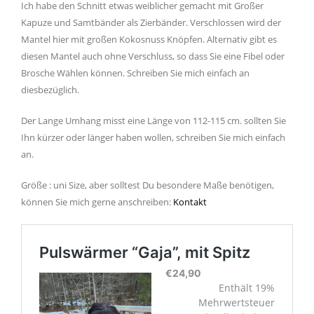
Ich habe den Schnitt etwas weiblicher gemacht mit Großer
Kapuze und Samtbänder als Zierbänder. Verschlossen wird der
Mantel hier mit großen Kokosnuss Knöpfen. Alternativ gibt es
diesen Mantel auch ohne Verschluss, so dass Sie eine Fibel oder
Brosche Wählen können. Schreiben Sie mich einfach an
diesbezüglich.
Der Lange Umhang misst eine Länge von 112-115 cm. sollten Sie
Ihn kürzer oder länger haben wollen, schreiben Sie mich einfach
an.
Größe : uni Size, aber solltest Du besondere Maße benötigen,
können Sie mich gerne anschreiben:
Kontakt