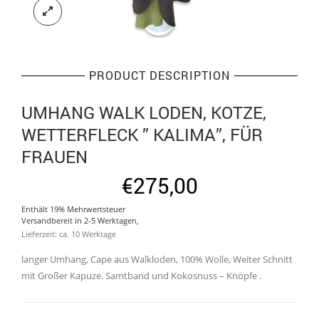
PRODUCT DESCRIPTION
UMHANG WALK LODEN, KOTZE,
WETTERFLECK ” KALIMA”, FÜR
FRAUEN
€
275,00
Enthält 19% Mehrwertsteuer
Versandbereit in 2-5 Werktagen,
Lieferzeit: ca. 10 Werktage
langer Umhang, Cape aus Walkloden, 100% Wolle, Weiter Schnitt
mit Großer Kapuze. Samtband und Kokosnuss – Knöpfe .