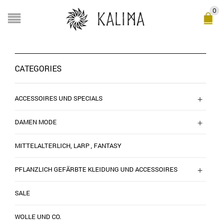
0
CATEGORIES
ACCESSOIRES UND SPECIALS
DAMEN MODE
MITTELALTERLICH, LARP , FANTASY
PFLANZLICH GEFÄRBTE KLEIDUNG UND ACCESSOIRES
SALE
WOLLE UND CO.