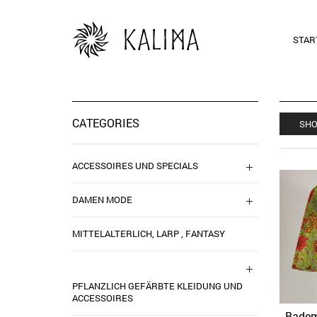
STAR
CATEGORIES
SHO
ACCESSOIRES UND SPECIALS
DAMEN MODE
MITTELALTERLICH, LARP , FANTASY
PFLANZLICH GEFÄRBTE KLEIDUNG UND
ACCESSOIRES
Badem