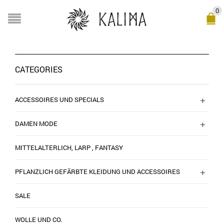
0
CATEGORIES
ACCESSOIRES UND SPECIALS
DAMEN MODE
MITTELALTERLICH, LARP , FANTASY
PFLANZLICH GEFÄRBTE KLEIDUNG UND ACCESSOIRES
SALE
WOLLE UND CO.