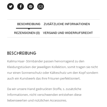
BESCHREIBUNG
ZUSÄTZLICHE INFORMATIONEN
REZENSIONEN (0)
VERSAND UND WIDERRUFSRECHT
BESCHREIBUNG
Kalima Haar- Stirnbänder passen hervorragend zu den
Kleidungstücken der jeweiligen Kollektion, somit tragen sie nicht
nur einen Sonnenschutz oder Kälteschutz um den Kopf sondern
auch ein Kunstwerk das ihre Frisuren perfektioniert.
Da wir unsere Hand gedruckten Stoffe, s. zusätzliche
Informationen, nicht verschwenden entstehen diese
liebenswerten und nützlichen Accessoires.