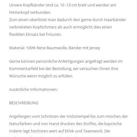
Unsere Kopfbänder sind ca. 10 -13 cm breit und werden am
Hinterkopf verbunden.
Zum einen überlistet man dadurch den gerne durch Haarbänder
verbreiteten Kopfschmerz als auch ermöglicht dies einen
flexiblen Einsatz bei Frisuren.
Material: 100% feine Baumwolle, Bänder mit Jersey
Gerne können persönliche Anfertigungen angefragt werden im
Kommentarfeld bei der Bestellung, wir versuchen Ihnen ihre
Wünsche wenn möglich zu erfüllen.
zusätzliche Informationen:
BESCHREIBUNG
Angefangen vom Schnitzen der Holzstempel bis zum mischen der
Naturfarben und von Hand drucken des Stoffes, die bayrische
Inderin legt höchsten wert auf Ethik und Teamwork. Die