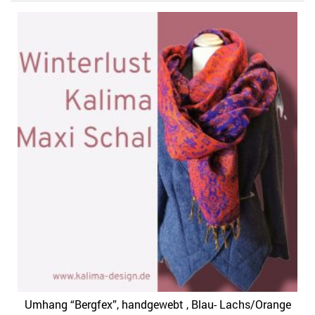
Umhang “Bergfex”, handgewebt , Blau- Lachs/Orange