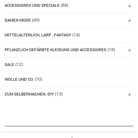
(88)
ACCESSOIRES UND SPECIALS
(49)
DAMEN MODE
(14)
MITTELALTERLICH, LARP , FANTASY
(18)
PFLANZLICH GEFÄRBTE KLEIDUNG UND ACCESSOIRES
(12)
SALE
(10)
WOLLE UND CO.
(13)
ZUM SELBERMACHEN- DIY
INSTAGRAM