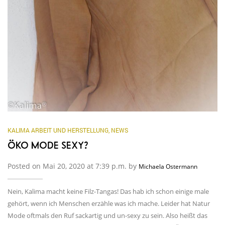
KALIMA ARBEIT UND HERSTELLUNG
,
NEWS
ÖKO MODE SEXY?
Posted on Mai 20, 2020 at 7:39 p.m. by
Michaela Ostermann
Nein, Kalima macht keine Filz-Tangas! Das hab ich schon einige male
gehört, wenn ich Menschen erzähle was ich mache. Leider hat Natur
Mode oftmals den Ruf sackartig und un-sexy zu sein. Also heißt das